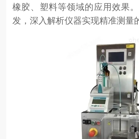
橡胶、塑料等领域的应用效果。
发，深入解析仪器实现精准测量