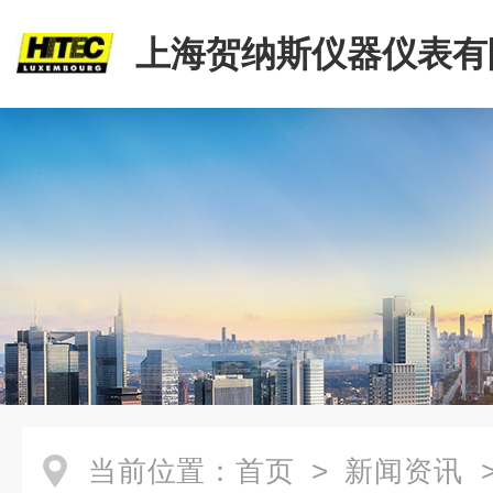
上海贺纳斯仪器仪表有
当前位置：
首页
>
新闻资讯
>