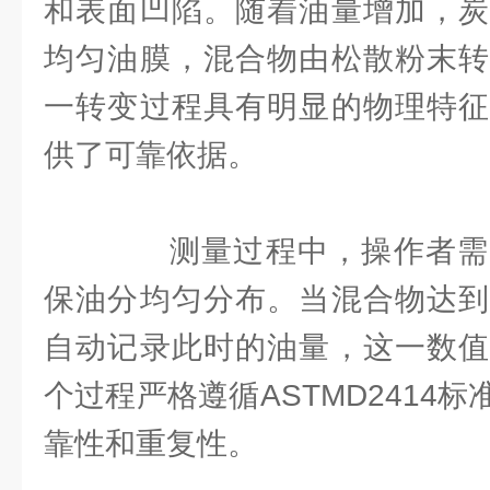
和表面凹陷。随着油量增加，炭
均匀油膜，混合物由松散粉末转
一转变过程具有明显的物理特征
供了可靠依据。
测量过程中，操作者需
保油分均匀分布。当混合物达到
自动记录此时的油量，这一数值
个过程严格遵循ASTMD2414
靠性和重复性。