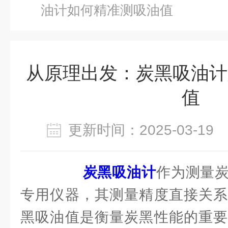
油计如何精准测吸油值
从原理出发：炭黑吸油计
值
更新时间：2025-03-1
炭黑吸油计
作为测量
专用仪器，其测量精度直接关系
黑吸油值是衡量炭黑性能的重要