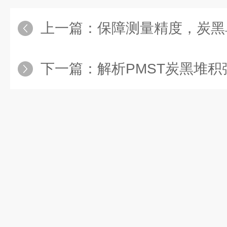
上一篇：
保障测量精度，炭黑单颗粒
下一篇：
解析PMST炭黑堆积强度测试仪