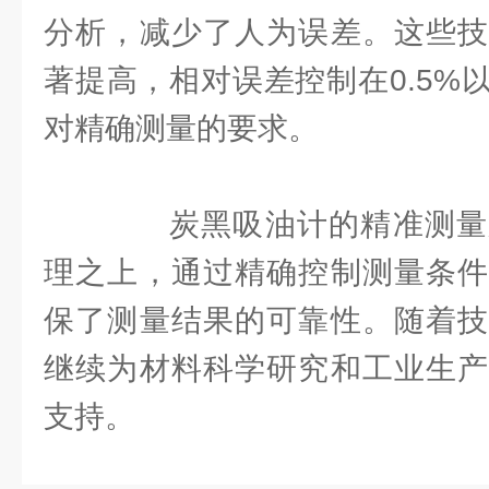
分析，减少了人为误差。这些技
著提高，相对误差控制在0.5%
对精确测量的要求。
炭黑吸油计的精准测量
理之上，通过精确控制测量条件
保了测量结果的可靠性。随着技
继续为材料科学研究和工业生产
支持。