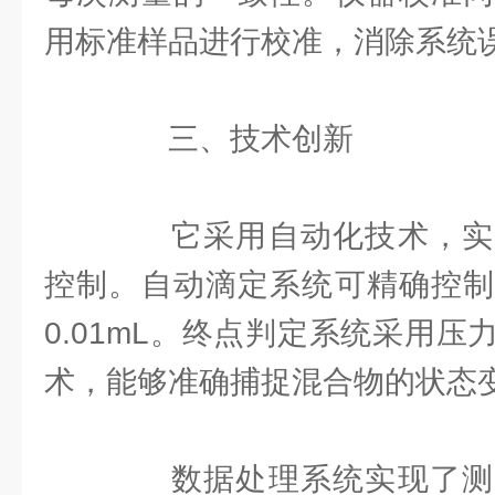
用标准样品进行校准，消除系统
三、技术创新
它采用自动化技术，实
控制。自动滴定系统可精确控制
0.01mL。终点判定系统采用
术，能够准确捕捉混合物的状态
数据处理系统实现了测