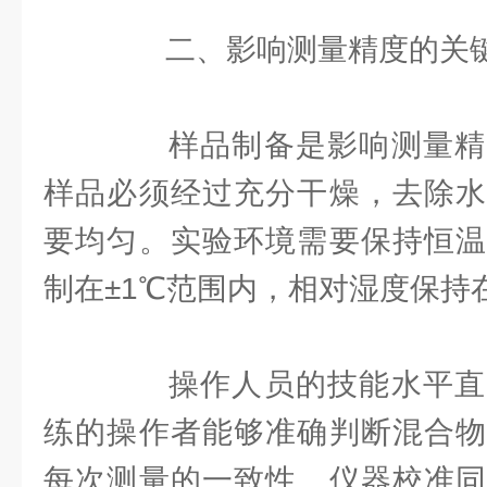
二、影响测量精度的关
样品制备是影响测量精
样品必须经过充分干燥，去除水
要均匀。实验环境需要保持恒温
制在±1℃范围内，相对湿度保持在
操作人员的技能水平直
练的操作者能够准确判断混合物
每次测量的一致性。仪器校准同