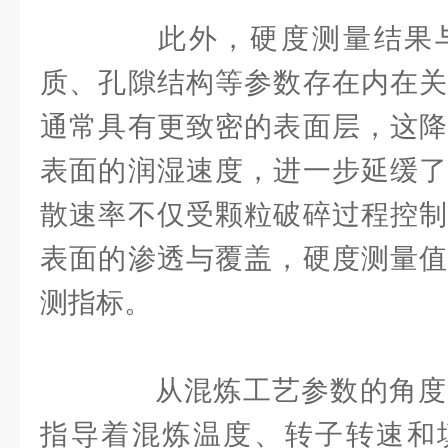
此外，硬度测量结果与
质、孔隙结构等参数存在内在关
通常具有更致密的表面层，这降
表面的润湿速度，进一步延缓了
散速率不仅受颗粒破碎过程控制
表面的渗透与覆盖，硬度测量值
测指标。
从混炼工艺参数的角度
指导着混炼温度、转子转速和