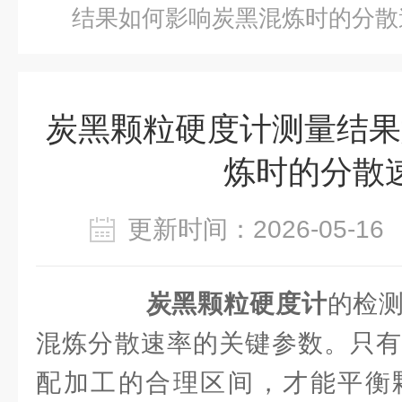
结果如何影响炭黑混炼时的分散
炭黑颗粒硬度计测量结果
炼时的分散
更新时间：2026-05-
炭黑颗粒硬度计
的检
混炼分散速率的关键参数。只有
配加工的合理区间，才能平衡