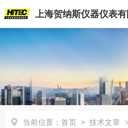
上海贺纳斯仪器仪表有
当前位置：
首页
>
技术文章
>