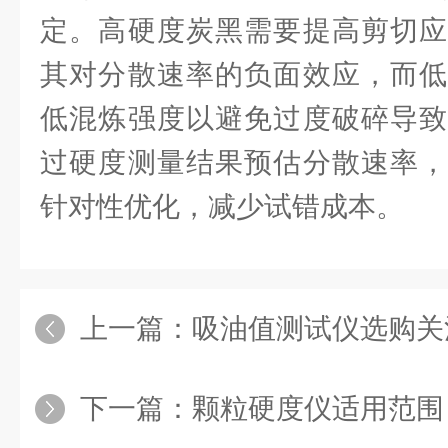
定。高硬度炭黑需要提高剪切应
其对分散速率的负面效应，而低
低混炼强度以避免过度破碎导致
过硬度测量结果预估分散速率，
针对性优化，减少试错成本。
上一篇：
吸油值测试仪选购关注：
下一篇：
颗粒硬度仪适用范围：从化肥