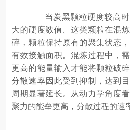
当炭黑颗粒硬度较高时
大的硬度数值。这类颗粒在混炼
碎，颗粒保持原有的聚集状态，
有效接触面积。混炼过程中，需
更高的能量输入才能将颗粒破碎
分散速率因此受到抑制，达到目
周期显著延长。从动力学角度看
聚力的能垒更高，分散过程的速