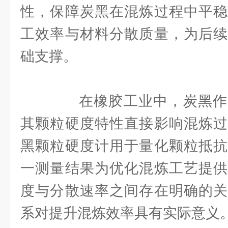
性，保障炭黑在混炼过程中平稳
工效率与材料分散质量，为后续
础支撑。
在橡胶工业中，炭黑作
其颗粒硬度特性直接影响混炼过
黑颗粒硬度计用于量化颗粒抵抗
一测量结果为优化混炼工艺提供
度与分散速率之间存在明确的关
系对提升混炼效率具有实际意义