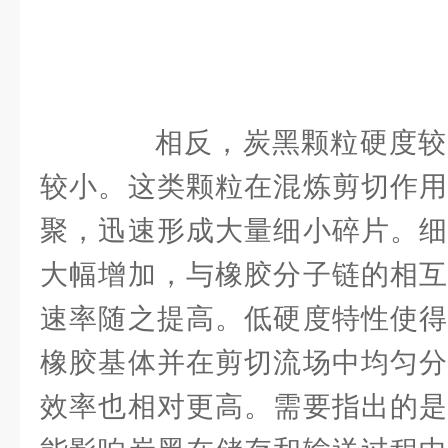
相反，炭黑颗粒硬度较
较小。这类颗粒在混炼剪切作用
聚，迅速形成大量细小碎片。细
大幅增加，与橡胶分子链的相互
速率随之提高。低硬度特性使得
橡胶基体并在剪切流场中均匀分
效率也相对更高。需要指出的是