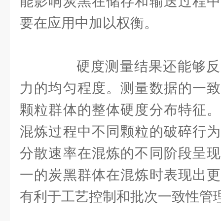
能影响炭黑在储存和输送过程中
要在应用中加以权衡。
硬度测量结果还能够反
力的均匀程度。测量数据的一致
颗粒群体的整体硬度分布特征。
混炼过程中不同颗粒的破碎行为
分散速率在混炼的不同阶段呈现
一的炭黑群体在混炼时表现出更
有利于工艺控制和批次一致性管